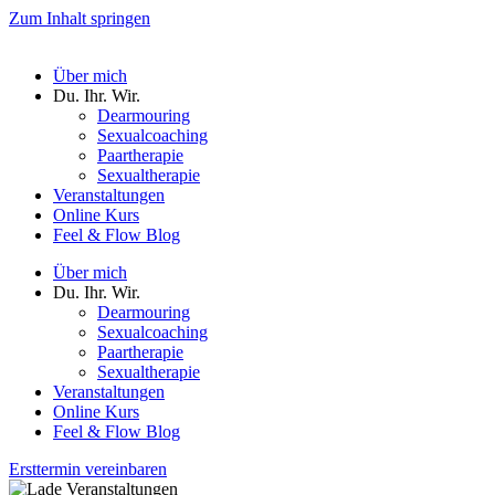
Zum Inhalt springen
Über mich
Du. Ihr. Wir.
Dearmouring
Sexualcoaching
Paartherapie
Sexualtherapie
Veranstaltungen
Online Kurs
Feel & Flow Blog
Über mich
Du. Ihr. Wir.
Dearmouring
Sexualcoaching
Paartherapie
Sexualtherapie
Veranstaltungen
Online Kurs
Feel & Flow Blog
Ersttermin vereinbaren