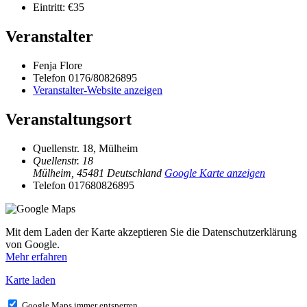
Eintritt:
€35
Veranstalter
Fenja Flore
Telefon
0176/80826895
Veranstalter-Website anzeigen
Veranstaltungsort
Quellenstr. 18, Mülheim
Quellenstr. 18
Mülheim
,
45481
Deutschland
Google Karte anzeigen
Telefon
017680826895
Mit dem Laden der Karte akzeptieren Sie die Datenschutzerklärung
von Google.
Mehr erfahren
Karte laden
Google Maps immer entsperren