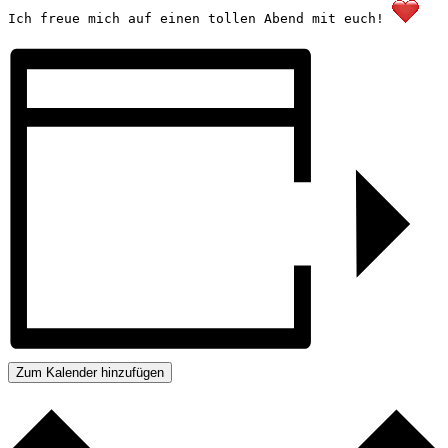
Ich freue mich auf einen tollen Abend mit euch! 
Zum Kalender hinzufügen