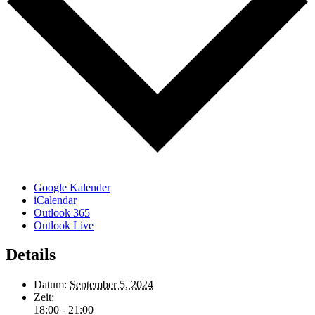
Google Kalender
iCalendar
Outlook 365
Outlook Live
Details
Datum:
September 5, 2024
Zeit:
18:00 - 21:00