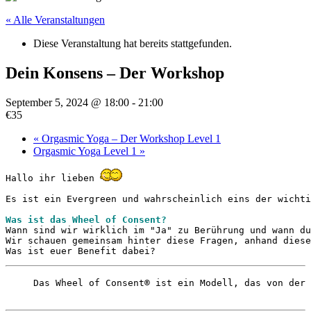
« Alle Veranstaltungen
Diese Veranstaltung hat bereits stattgefunden.
Dein Konsens – Der Workshop
September 5, 2024 @ 18:00
-
21:00
€35
«
Orgasmic Yoga – Der Workshop Level 1
Orgasmic Yoga Level 1
»
Hallo ihr lieben 
Es ist ein Evergreen und wahrscheinlich eins der wichti
Was ist das Wheel of Consent?
Wann sind wir wirklich im "Ja" zu Berührung und wann du
Wir schauen gemeinsam hinter diese Fragen, anhand diese
Was ist euer Benefit dabei?
Das Wheel of Consent® ist ein Modell, das von der 