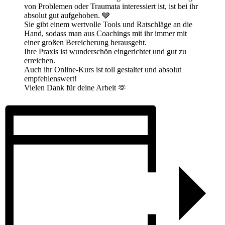
von Problemen oder Traumata interessiert ist, ist bei ihr
absolut gut aufgehoben. 🩶
Sie gibt einem wertvolle Tools und Ratschläge an die
Hand, sodass man aus Coachings mit ihr immer mit
einer großen Bereicherung herausgeht.
Ihre Praxis ist wunderschön eingerichtet und gut zu
erreichen.
Auch ihr Online-Kurs ist toll gestaltet und absolut
empfehlenswert!
Vielen Dank für deine Arbeit 🫶