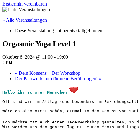
Ersttermin vereinbaren
« Alle Veranstaltungen
Diese Veranstaltung hat bereits stattgefunden.
Orgasmic Yoga Level 1
Oktober 6, 2024 @ 11:00
-
19:00
€194
«
Dein Konsens – Der Workshop
Der Paarworkshop für neue Berührungen!
»
Hallo ihr schönen Menschen
Oft sind wir im Alltag (und besonders im Beziehungsallt
Wäre es also nicht schön, einmal in den Genuss von sanf
Ich möchte mit euch einen Tagesworkshop gestalten, in d
Wir werden uns den ganzen Tag mit euren Yonis und Linga