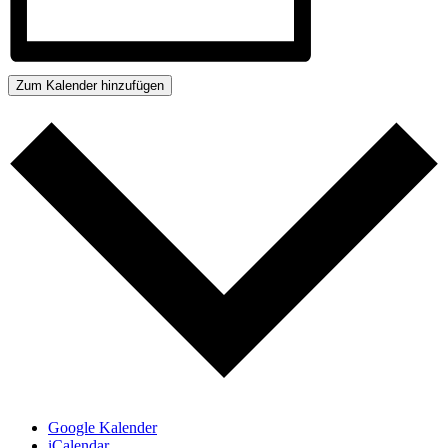
Zum Kalender hinzufügen
Google Kalender
iCalendar