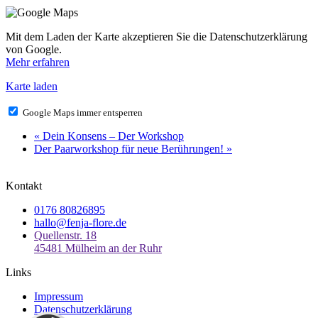
Mit dem Laden der Karte akzeptieren Sie die Datenschutzerklärung
von Google.
Mehr erfahren
Karte laden
Google Maps immer entsperren
«
Dein Konsens – Der Workshop
Der Paarworkshop für neue Berührungen!
»
Kontakt
0176 80826895
hallo@fenja-flore.de
Quellenstr. 18
45481 Mülheim an der Ruhr
Links
Impressum
Datenschutzerklärung