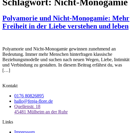
Schlagwort:
Nicht-Monogamie
Polyamorie und Nicht-Monogamie: Mehr
Freiheit in der Liebe verstehen und leben
Polyamorie und Nicht-Monogamie gewinnen zunehmend an
Bedeutung. Immer mehr Menschen hinterfragen klassische
Beziehungsmodelle und suchen nach neuen Wegen, Liebe, Intimität
und Verbindung zu gestalten. In diesem Beitrag erfährst du, was
[…]
Kontakt
0176 80826895
hallo@fenja-flore.de
Quellenstr. 18
45481 Mülheim an der Ruhr
Links
Impressum