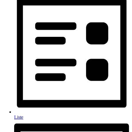
Liste