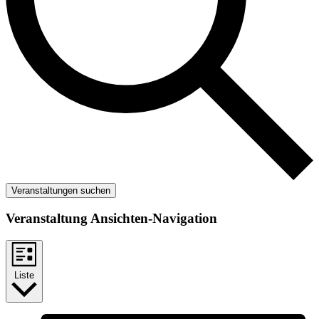
Veranstaltungen suchen
Veranstaltung Ansichten-Navigation
Liste