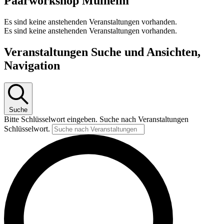
Paarworkshop Mülheim
Es sind keine anstehenden Veranstaltungen vorhanden.
Es sind keine anstehenden Veranstaltungen vorhanden.
Veranstaltungen Suche und Ansichten,
Navigation
Suche
Bitte Schlüsselwort eingeben. Suche nach Veranstaltungen
Schlüsselwort.