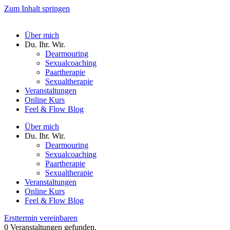
Zum Inhalt springen
Über mich
Du. Ihr. Wir.
Dearmouring
Sexualcoaching
Paartherapie
Sexualtherapie
Veranstaltungen
Online Kurs
Feel & Flow Blog
Über mich
Du. Ihr. Wir.
Dearmouring
Sexualcoaching
Paartherapie
Sexualtherapie
Veranstaltungen
Online Kurs
Feel & Flow Blog
Ersttermin vereinbaren
0 Veranstaltungen gefunden.