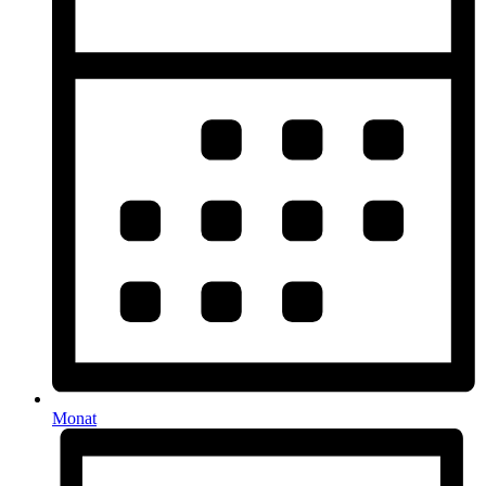
Monat