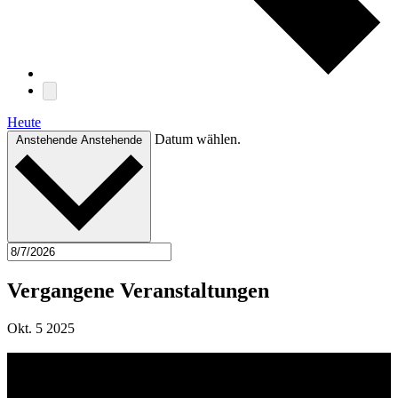
Heute
Datum wählen.
Anstehende
Anstehende
Vergangene Veranstaltungen
Okt.
5
2025