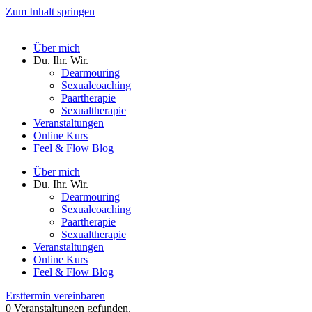
Zum Inhalt springen
Über mich
Du. Ihr. Wir.
Dearmouring
Sexualcoaching
Paartherapie
Sexualtherapie
Veranstaltungen
Online Kurs
Feel & Flow Blog
Über mich
Du. Ihr. Wir.
Dearmouring
Sexualcoaching
Paartherapie
Sexualtherapie
Veranstaltungen
Online Kurs
Feel & Flow Blog
Ersttermin vereinbaren
0 Veranstaltungen gefunden.