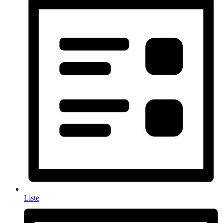
Liste