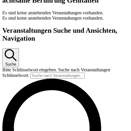
achtsame Berührung Genitalien
Es sind keine anstehenden Veranstaltungen vorhanden.
Es sind keine anstehenden Veranstaltungen vorhanden.
Veranstaltungen Suche und Ansichten,
Navigation
Suche
Bitte Schlüsselwort eingeben. Suche nach Veranstaltungen
Schlüsselwort.