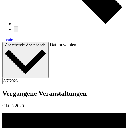
Heute
Datum wählen.
Anstehende
Anstehende
Vergangene Veranstaltungen
Okt.
5
2025