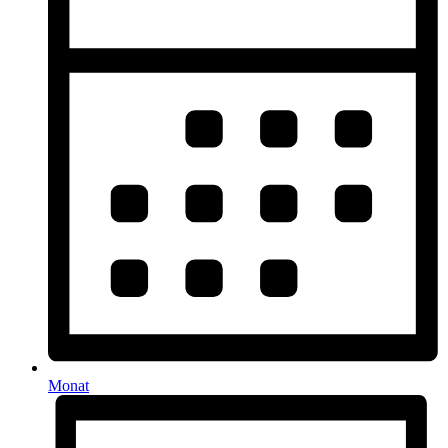
Monat