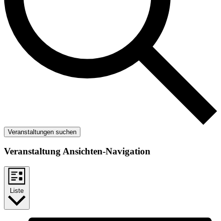
Veranstaltungen suchen
Veranstaltung Ansichten-Navigation
Liste