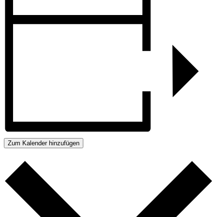
Zum Kalender hinzufügen