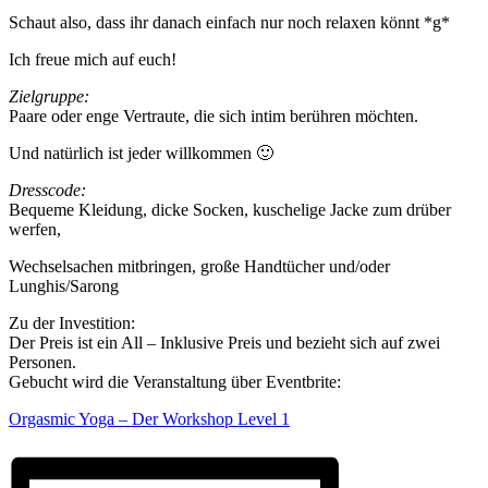
Schaut also, dass ihr danach einfach nur noch relaxen könnt *g*
Ich freue mich auf euch!
Zielgruppe:
Paare oder enge Vertraute, die sich intim berühren möchten.
Und natürlich ist jeder willkommen 🙂
Dresscode:
Bequeme Kleidung, dicke Socken, kuschelige Jacke zum drüber
werfen,
Wechselsachen mitbringen, große Handtücher und/oder
Lunghis/Sarong
Zu der Investition:
Der Preis ist ein All – Inklusive Preis und bezieht sich auf zwei
Personen.
Gebucht wird die Veranstaltung über Eventbrite:
Orgasmic Yoga – Der Workshop Level 1