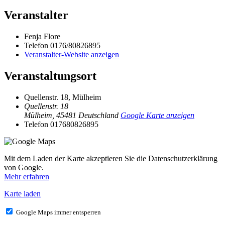
Veranstalter
Fenja Flore
Telefon
0176/80826895
Veranstalter-Website anzeigen
Veranstaltungsort
Quellenstr. 18, Mülheim
Quellenstr. 18
Mülheim
,
45481
Deutschland
Google Karte anzeigen
Telefon
017680826895
Mit dem Laden der Karte akzeptieren Sie die Datenschutzerklärung
von Google.
Mehr erfahren
Karte laden
Google Maps immer entsperren