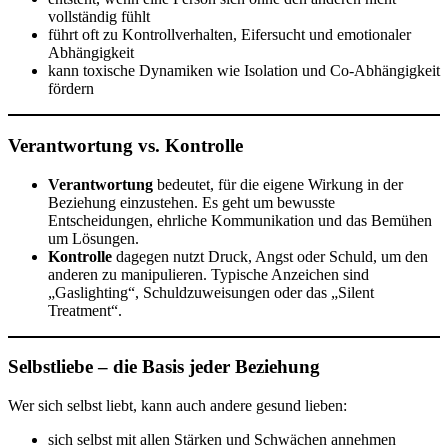
vollständig fühlt
führt oft zu Kontrollverhalten, Eifersucht und emotionaler
Abhängigkeit
kann toxische Dynamiken wie Isolation und Co-Abhängigkeit
fördern
Verantwortung vs. Kontrolle
Verantwortung
bedeutet, für die eigene Wirkung in der
Beziehung einzustehen. Es geht um bewusste
Entscheidungen, ehrliche Kommunikation und das Bemühen
um Lösungen.
Kontrolle
dagegen nutzt Druck, Angst oder Schuld, um den
anderen zu manipulieren. Typische Anzeichen sind
„Gaslighting“, Schuldzuweisungen oder das „Silent
Treatment“.
Selbstliebe – die Basis jeder Beziehung
Wer sich selbst liebt, kann auch andere gesund lieben:
sich selbst mit allen Stärken und Schwächen annehmen