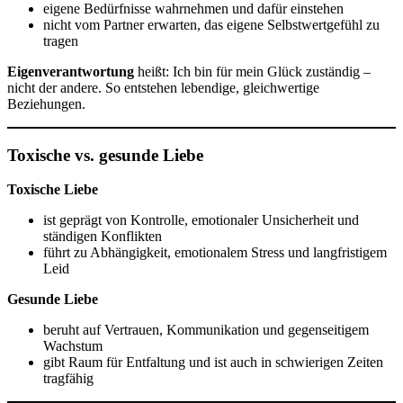
eigene Bedürfnisse wahrnehmen und dafür einstehen
nicht vom Partner erwarten, das eigene Selbstwertgefühl zu
tragen
Eigenverantwortung
heißt: Ich bin für mein Glück zuständig –
nicht der andere. So entstehen lebendige, gleichwertige
Beziehungen.
Toxische vs. gesunde Liebe
Toxische Liebe
ist geprägt von Kontrolle, emotionaler Unsicherheit und
ständigen Konflikten
führt zu Abhängigkeit, emotionalem Stress und langfristigem
Leid
Gesunde Liebe
beruht auf Vertrauen, Kommunikation und gegenseitigem
Wachstum
gibt Raum für Entfaltung und ist auch in schwierigen Zeiten
tragfähig